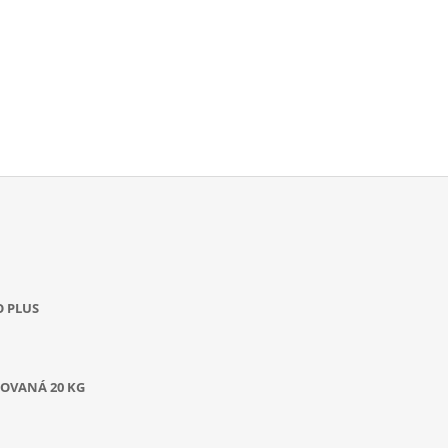
O PLUS
OVANÁ 20 KG