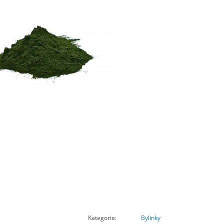
Kategorie
:
Bylinky