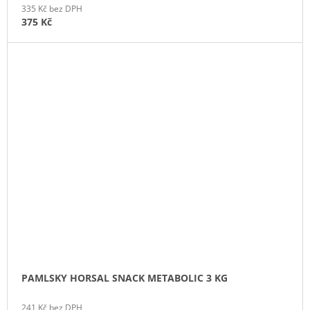
335 Kč bez DPH
375 Kč
PAMLSKY HORSAL SNACK METABOLIC 3 KG
241 Kč bez DPH