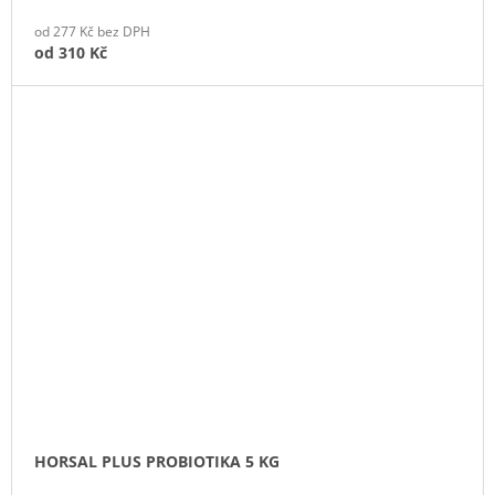
od 277 Kč bez DPH
od
310 Kč
HORSAL PLUS PROBIOTIKA 5 KG