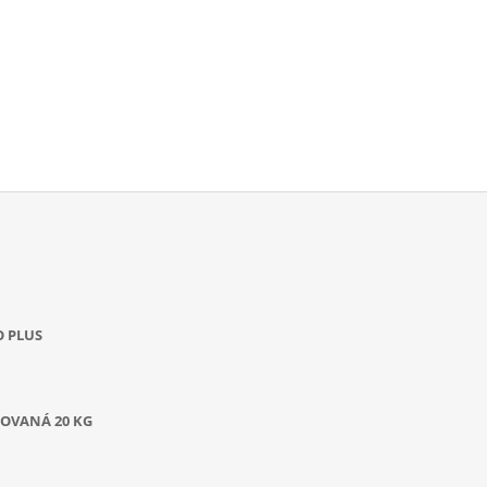
O PLUS
OVANÁ 20 KG