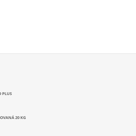
O PLUS
OVANÁ 20 KG