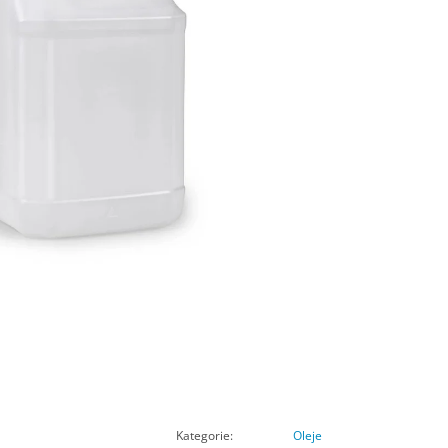
Kategorie
:
Oleje