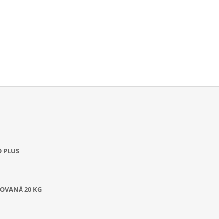
O PLUS
OVANÁ 20 KG