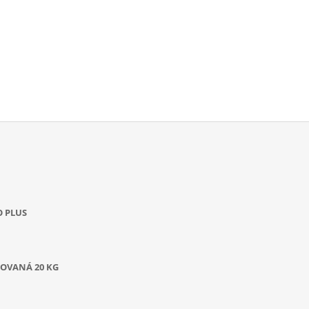
O PLUS
OVANÁ 20 KG