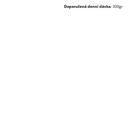
Doporučená denní dávka
: 300gr