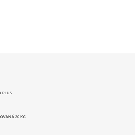
O PLUS
OVANÁ 20 KG