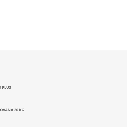
O PLUS
OVANÁ 20 KG