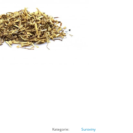
Kategorie
:
Suroviny